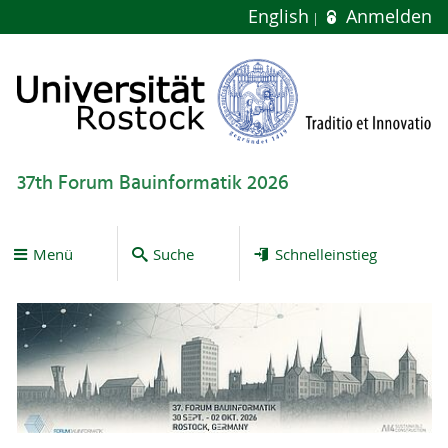
English
Anmelden
37th Forum Bauinformatik 2026
Menü
Suche
Schnelleinstieg