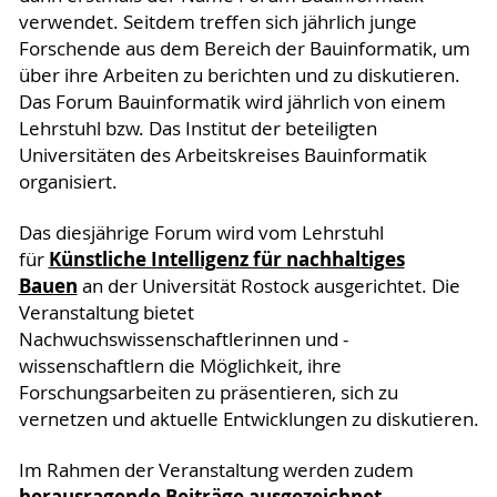
verwendet. Seitdem treffen sich jährlich junge
Forschende aus dem Bereich der Bauinformatik, um
über ihre Arbeiten zu berichten und zu diskutieren.
Das Forum Bauinformatik wird jährlich von einem
Lehrstuhl bzw. Das Institut der beteiligten
Universitäten des Arbeitskreises Bauinformatik
organisiert.
Das diesjährige Forum wird vom Lehrstuhl
Künstliche Intelligenz für nachhaltiges
für
Bauen
an der Universität Rostock ausgerichtet. Die
Veranstaltung bietet
Nachwuchswissenschaftlerinnen und -
wissenschaftlern die Möglichkeit, ihre
Forschungsarbeiten zu präsentieren, sich zu
vernetzen und aktuelle Entwicklungen zu diskutieren.
Im Rahmen der Veranstaltung werden zudem
herausragende Beiträge ausgezeichnet
.