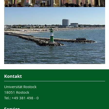
Kontakt
Universität Rostock
18051 Rostock
Tel.: +49 381 498 - 0