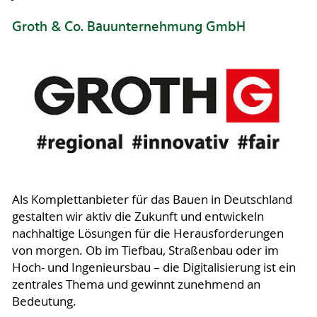
Groth & Co. Bauunternehmung GmbH
Als Komplettanbieter für das Bauen in Deutschland
gestalten wir aktiv die Zukunft und entwickeln
nachhaltige Lösungen für die Herausforderungen
von morgen. Ob im Tiefbau, Straßenbau oder im
Hoch- und Ingenieursbau – die Digitalisierung ist ein
zentrales Thema und gewinnt zunehmend an
Bedeutung.