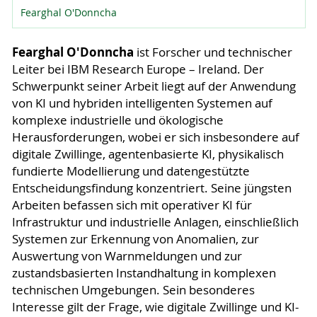
Fearghal O'Donncha
Fearghal O'Donncha
ist Forscher und technischer
Leiter bei IBM Research Europe – Ireland. Der
Schwerpunkt seiner Arbeit liegt auf der Anwendung
von KI und hybriden intelligenten Systemen auf
komplexe industrielle und ökologische
Herausforderungen, wobei er sich insbesondere auf
digitale Zwillinge, agentenbasierte KI, physikalisch
fundierte Modellierung und datengestützte
Entscheidungsfindung konzentriert. Seine jüngsten
Arbeiten befassen sich mit operativer KI für
Infrastruktur und industrielle Anlagen, einschließlich
Systemen zur Erkennung von Anomalien, zur
Auswertung von Warnmeldungen und zur
zustandsbasierten Instandhaltung in komplexen
technischen Umgebungen. Sein besonderes
Interesse gilt der Frage, wie digitale Zwillinge und KI-