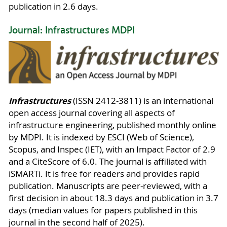
publication in 2.6 days.
Journal: Infrastructures MDPI
Infrastructures
(ISSN 2412-3811) is an international
open access journal covering all aspects of
infrastructure engineering, published monthly online
by MDPI. It is indexed by ESCI (Web of Science),
Scopus, and Inspec (IET), with an Impact Factor of 2.9
and a CiteScore of 6.0. The journal is affiliated with
iSMARTi. It is free for readers and provides rapid
publication. Manuscripts are peer-reviewed, with a
first decision in about 18.3 days and publication in 3.7
days (median values for papers published in this
journal in the second half of 2025).