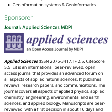
Geoinformation systems & Geoinformatics
Sponsoren
Journal: Applied Sciences MDPI
Applied Sciences
(ISSN 2076-3417, IF 2.5, CiteScore
5.5, Ei) is an international, peer-reviewed, open
access journal that provides an advanced forum on
all aspects of applied natural sciences. It publishes
reviews, research papers, and communications. The
journal covers all aspects of applied physics, applied
chemistry, engineering, environmental and earth
sciences, and applied biology. Manuscripts are peer-
reviewed, with a first decision in about 16 days and