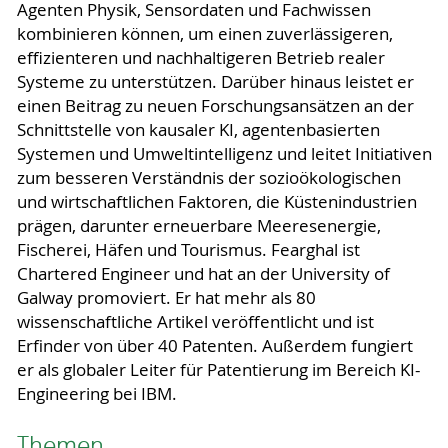
Agenten Physik, Sensordaten und Fachwissen
kombinieren können, um einen zuverlässigeren,
effizienteren und nachhaltigeren Betrieb realer
Systeme zu unterstützen. Darüber hinaus leistet er
einen Beitrag zu neuen Forschungsansätzen an der
Schnittstelle von kausaler KI, agentenbasierten
Systemen und Umweltintelligenz und leitet Initiativen
zum besseren Verständnis der sozioökologischen
und wirtschaftlichen Faktoren, die Küstenindustrien
prägen, darunter erneuerbare Meeresenergie,
Fischerei, Häfen und Tourismus. Fearghal ist
Chartered Engineer und hat an der University of
Galway promoviert. Er hat mehr als 80
wissenschaftliche Artikel veröffentlicht und ist
Erfinder von über 40 Patenten. Außerdem fungiert
er als globaler Leiter für Patentierung im Bereich KI-
Engineering bei IBM.
Themen