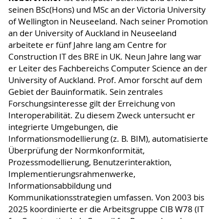
seinen BSc(Hons) und MSc an der Victoria University
of Wellington in Neuseeland. Nach seiner Promotion
an der University of Auckland in Neuseeland
arbeitete er fünf Jahre lang am Centre for
Construction IT des BRE in UK. Neun Jahre lang war
er Leiter des Fachbereichs Computer Science an der
University of Auckland. Prof. Amor forscht auf dem
Gebiet der Bauinformatik. Sein zentrales
Forschungsinteresse gilt der Erreichung von
Interoperabilität. Zu diesem Zweck untersucht er
integrierte Umgebungen, die
Informationsmodellierung (z. B. BIM), automatisierte
Überprüfung der Normkonformität,
Prozessmodellierung, Benutzerinteraktion,
Implementierungsrahmenwerke,
Informationsabbildung und
Kommunikationsstrategien umfassen. Von 2003 bis
2025 koordinierte er die Arbeitsgruppe CIB W78 (IT