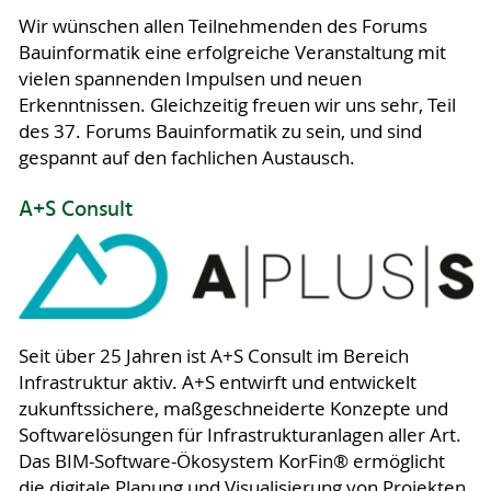
Wir wünschen allen Teilnehmenden des Forums
Bauinformatik eine erfolgreiche Veranstaltung mit
vielen spannenden Impulsen und neuen
Erkenntnissen. Gleichzeitig freuen wir uns sehr, Teil
des 37. Forums Bauinformatik zu sein, und sind
gespannt auf den fachlichen Austausch.
A+S Consult
Seit über 25 Jahren ist A+S Consult im Bereich
Infrastruktur aktiv. A+S entwirft und entwickelt
zukunftssichere, maßgeschneiderte Konzepte und
Softwarelösungen für Infrastrukturanlagen aller Art.
Das BIM-Software-Ökosystem KorFin® ermöglicht
die digitale Planung und Visualisierung von Projekten