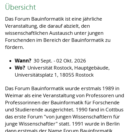
Übersicht
Das Forum Bauinformatik ist eine jährliche
Veranstaltung, die darauf abzielt, den
wissenschaftlichen Austausch unter jungen
Forschenden im Bereich der Bauinformatik zu
fördern.
Wann?
30 Sept. - 02 Okt. 2026
Wo?
Universität Rostock, Hauptgebäude,
Universitätsplatz 1, 18055 Rostock
Das Forum Bauinformatik wurde erstmals 1989 in
Weimar als eine Veranstaltung von Professoren und
Professorinnen der Bauinformatik für Forschende
und Studierende ausgerichtet. 1990 fand in Cottbus
das erste Forum "von jungen Wissenschaftlern für
junge Wissenschaftler" statt. 1991 wurde in Berlin
dann erstmals der Name Forum Bauinformatik