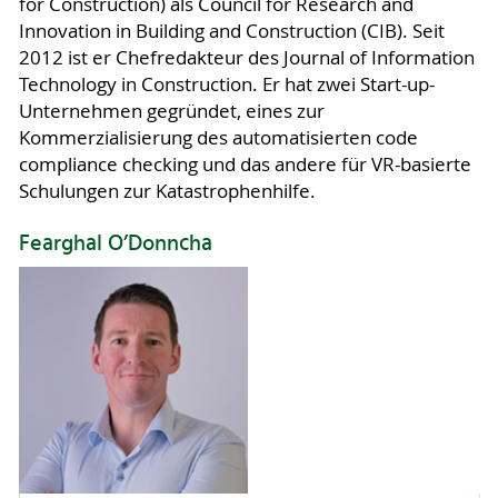
for Construction) als Council for Research and
Innovation in Building and Construction (CIB). Seit
2012 ist er Chefredakteur des Journal of Information
Technology in Construction. Er hat zwei Start-up-
Unternehmen gegründet, eines zur
Kommerzialisierung des automatisierten code
compliance checking und das andere für VR-basierte
Schulungen zur Katastrophenhilfe.
Fearghal O’Donncha