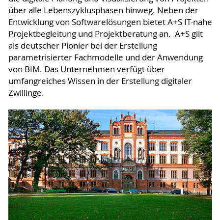
über alle Lebenszyklusphasen hinweg. Neben der
Entwicklung von Softwarelösungen bietet A+S IT-nahe
Projektbegleitung und Projektberatung an. A+S gilt
als deutscher Pionier bei der Erstellung
parametrisierter Fachmodelle und der Anwendung
von BIM. Das Unternehmen verfügt über
umfangreiches Wissen in der Erstellung digitaler
Zwillinge.