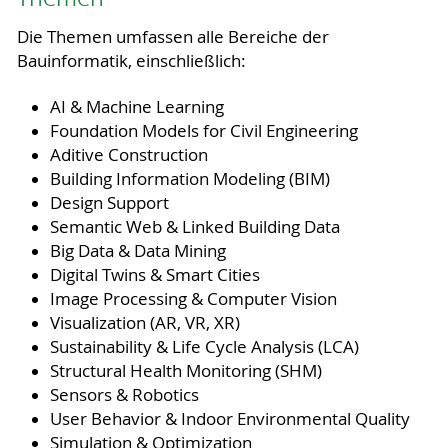
Die Themen umfassen alle Bereiche der
Bauinformatik, einschließlich:
AI & Machine Learning
Foundation Models for Civil Engineering
Aditive Construction
Building Information Modeling (BIM)
Design Support
Semantic Web & Linked Building Data
Big Data & Data Mining
Digital Twins & Smart Cities
Image Processing & Computer Vision
Visualization (AR, VR, XR)
Sustainability & Life Cycle Analysis (LCA)
Structural Health Monitoring (SHM)
Sensors & Robotics
User Behavior & Indoor Environmental Quality
Simulation & Optimization