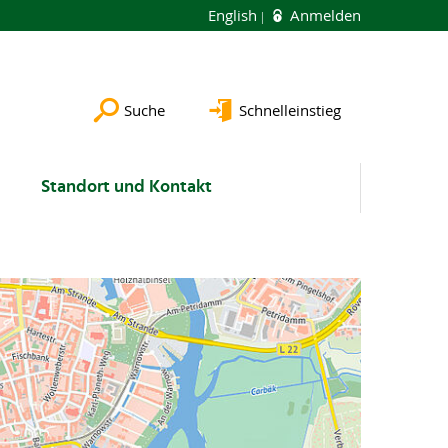
English
Anmelden
Suche
Schnelleinstieg
Standort und Kontakt