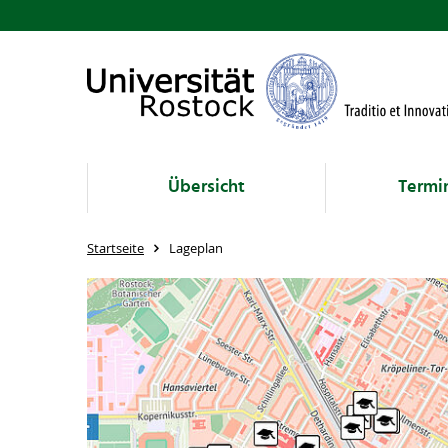
Übersicht
Termi
Startseite
Lageplan