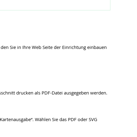
den Sie in Ihre Web Seite der Einrichtung einbauen
sschnitt drucken als PDF-Datei ausgegeben werden.
 „Kartenausgabe“. Wählen Sie das PDF oder SVG