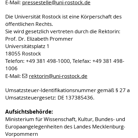
E-Mail:
pressestelle
@uni-rostock
.de
Die Universität Rostock ist eine Körperschaft des
öffentlichen Rechts.
Sie wird gesetzlich vertreten durch die Rektorin:
Prof. Dr. Elizabeth Prommer
Universitätsplatz 1
18055 Rostock
Telefon: +49 381 498-1000, Telefax: +49 381 498-
1006
E-Mail:
rektorin
@uni-rostock
.de
Umsatzsteuer-Identifikationsnummer gemäß § 27 a
Umsatzsteuergesetz: DE 137385436.
Aufsichtsbehörde:
Ministerium für Wissenschaft, Kultur, Bundes- und
Europaangelegenheiten des Landes Mecklenburg-
Vorpommern