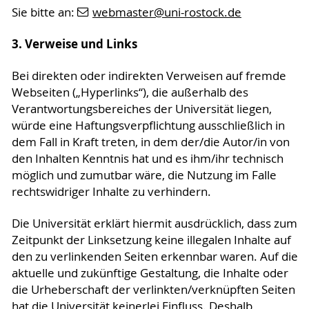
Sie bitte an:
webmaster
@uni-rostock
.de
3. Verweise und Links
Bei direkten oder indirekten Verweisen auf fremde
Webseiten („Hyperlinks“), die außerhalb des
Verantwortungsbereiches der Universität liegen,
würde eine Haftungsverpflichtung ausschließlich in
dem Fall in Kraft treten, in dem der/die Autor/in von
den Inhalten Kenntnis hat und es ihm/ihr technisch
möglich und zumutbar wäre, die Nutzung im Falle
rechtswidriger Inhalte zu verhindern.
Die Universität erklärt hiermit ausdrücklich, dass zum
Zeitpunkt der Linksetzung keine illegalen Inhalte auf
den zu verlinkenden Seiten erkennbar waren. Auf die
aktuelle und zukünftige Gestaltung, die Inhalte oder
die Urheberschaft der verlinkten/verknüpften Seiten
hat die Universität keinerlei Einfluss. Deshalb