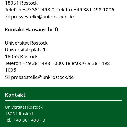
18051 Rostock
Telefon +49 381 498-0, Telefax +49 381 498-1006
pressestelle
@uni-rostock
.de
Kontakt Hausanschrift
Universität Rostock
Universitätsplatz 1
18055 Rostock
Telefon +49 381 498-1000, Telefax +49 381 498-
1006
pressestelle
@uni-rostock
.de
Kontakt
Universität Rostock
18051 Rostock
Tel.: +49 381 498 - 0