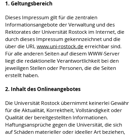
1. Geltungsbereich
Dieses Impressum gilt für die zentralen
Informationsangebote der Verwaltung und des
Rektorates der Universität Rostock im Internet, die
durch dieses Impressum gekennzeichnet und die
über die URL
www.uni-rostock.de
erreichbar sind.
Für alle anderen Seiten auf diesem WWW-Server
liegt die redaktionelle Verantwortlichkeit bei den
jeweiligen Stellen oder Personen, die die Seiten
erstellt haben.
2. Inhalt des Onlineangebotes
Die Universität Rostock übernimmt keinerlei Gewähr
für die Aktualität, Korrektheit, Vollständigkeit oder
Qualität der bereitgestellten Informationen.
Haftungsansprüche gegen die Universität, die sich
auf Schäden materieller oder ideeller Art beziehen,