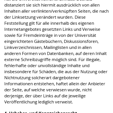
distanziert sie sich hiermit ausdrücklich von allen
Inhalten aller verlinkten/verknüpften Seiten, die nach
der Linksetzung verändert wurden. Diese
Feststellung gilt für alle innerhalb des eigenen
Internetangebotes gesetzten Links und Verweise
sowie für Fremdeinträge in von der Universität
eingerichteten Gästebüchern, Diskussionsforen,
Linkverzeichnissen, Mailinglisten und in allen
anderen Formen von Datenbanken, auf deren Inhalt
externe Schreibzugriffe möglich sind. Für illegale,
fehlerhafte oder unvollständige Inhalte und
insbesondere für Schäden, die aus der Nutzung oder
Nichtnutzung solcherart dargebotener
Informationen entstehen, haftet allein der Anbieter
der Seite, auf welche verwiesen wurde, nicht
derjenige, der über Links auf die jeweilige
Veröffentlichung lediglich verweist.