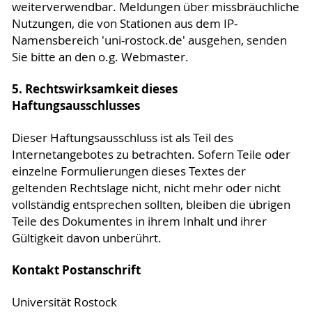
weiterverwendbar. Meldungen über missbräuchliche
Nutzungen, die von Stationen aus dem IP-
Namensbereich 'uni-rostock.de' ausgehen, senden
Sie bitte an den o.g. Webmaster.
5. Rechtswirksamkeit dieses
Haftungsausschlusses
Dieser Haftungsausschluss ist als Teil des
Internetangebotes zu betrachten. Sofern Teile oder
einzelne Formulierungen dieses Textes der
geltenden Rechtslage nicht, nicht mehr oder nicht
vollständig entsprechen sollten, bleiben die übrigen
Teile des Dokumentes in ihrem Inhalt und ihrer
Gültigkeit davon unberührt.
Kontakt Postanschrift
Universität Rostock