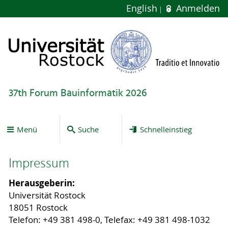
English
Anmelden
37th Forum Bauinformatik 2026
Menü
Suche
Schnelleinstieg
Impressum
Herausgeberin:
Universität Rostock
18051 Rostock
Telefon: +49 381 498-0, Telefax: +49 381 498-1032