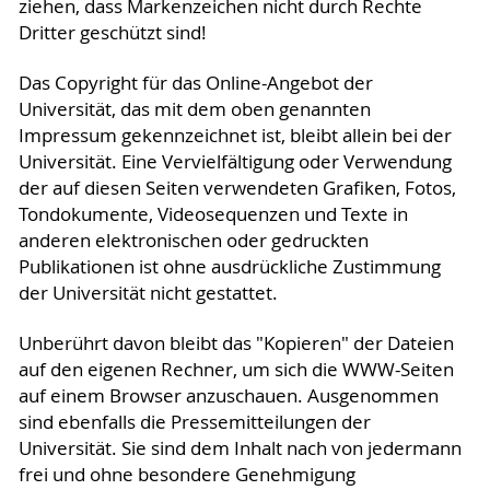
ziehen, dass Markenzeichen nicht durch Rechte
Dritter geschützt sind!
Das Copyright für das Online-Angebot der
Universität, das mit dem oben genannten
Impressum gekennzeichnet ist, bleibt allein bei der
Universität. Eine Vervielfältigung oder Verwendung
der auf diesen Seiten verwendeten Grafiken, Fotos,
Tondokumente, Videosequenzen und Texte in
anderen elektronischen oder gedruckten
Publikationen ist ohne ausdrückliche Zustimmung
der Universität nicht gestattet.
Unberührt davon bleibt das "Kopieren" der Dateien
auf den eigenen Rechner, um sich die WWW-Seiten
auf einem Browser anzuschauen. Ausgenommen
sind ebenfalls die Pressemitteilungen der
Universität. Sie sind dem Inhalt nach von jedermann
frei und ohne besondere Genehmigung