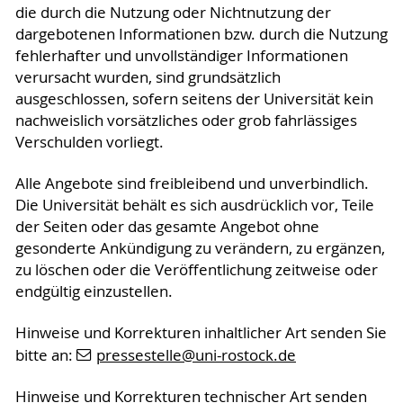
die durch die Nutzung oder Nichtnutzung der
dargebotenen Informationen bzw. durch die Nutzung
fehlerhafter und unvollständiger Informationen
verursacht wurden, sind grundsätzlich
ausgeschlossen, sofern seitens der Universität kein
nachweislich vorsätzliches oder grob fahrlässiges
Verschulden vorliegt.
Alle Angebote sind freibleibend und unverbindlich.
Die Universität behält es sich ausdrücklich vor, Teile
der Seiten oder das gesamte Angebot ohne
gesonderte Ankündigung zu verändern, zu ergänzen,
zu löschen oder die Veröffentlichung zeitweise oder
endgültig einzustellen.
Hinweise und Korrekturen inhaltlicher Art senden Sie
bitte an:
pressestelle
@uni-rostock
.de
Hinweise und Korrekturen technischer Art senden