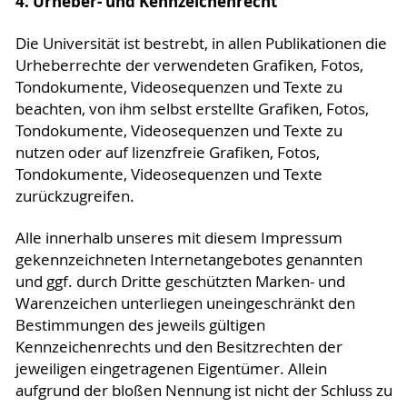
4. Urheber- und Kennzeichenrecht
Die Universität ist bestrebt, in allen Publikationen die
Urheberrechte der verwendeten Grafiken, Fotos,
Tondokumente, Videosequenzen und Texte zu
beachten, von ihm selbst erstellte Grafiken, Fotos,
Tondokumente, Videosequenzen und Texte zu
nutzen oder auf lizenzfreie Grafiken, Fotos,
Tondokumente, Videosequenzen und Texte
zurückzugreifen.
Alle innerhalb unseres mit diesem Impressum
gekennzeichneten Internetangebotes genannten
und ggf. durch Dritte geschützten Marken- und
Warenzeichen unterliegen uneingeschränkt den
Bestimmungen des jeweils gültigen
Kennzeichenrechts und den Besitzrechten der
jeweiligen eingetragenen Eigentümer. Allein
aufgrund der bloßen Nennung ist nicht der Schluss zu